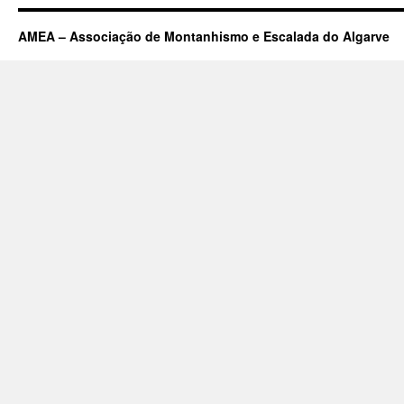
AMEA – Associação de Montanhismo e Escalada do Algarve